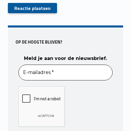
Skip back to main navigation
OP DE HOOGTE BLIJVEN?
Meld je aan voor de nieuwsbrief.