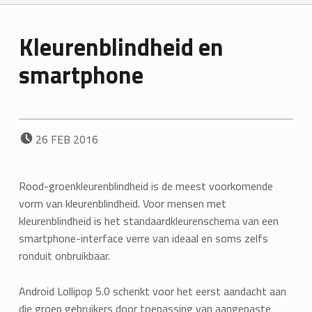
Kleurenblindheid en
smartphone
POSTED ON:
26
FEB
2016
Rood-groenkleurenblindheid is de meest voorkomende
vorm van kleurenblindheid. Voor mensen met
kleurenblindheid is het standaardkleurenschema van een
smartphone-interface verre van ideaal en soms zelfs
ronduit onbruikbaar.
Android Lollipop 5.0 schenkt voor het eerst aandacht aan
die groep gebruikers door toepassing van aangepaste