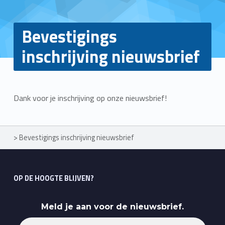
Bevestigings
inschrijving nieuwsbrief
Dank voor je inschrijving op onze nieuwsbrief!
Skip back to main navigation
>
Bevestigings inschrijving nieuwsbrief
OP DE HOOGTE BLIJVEN?
Meld je aan voor de nieuwsbrief.