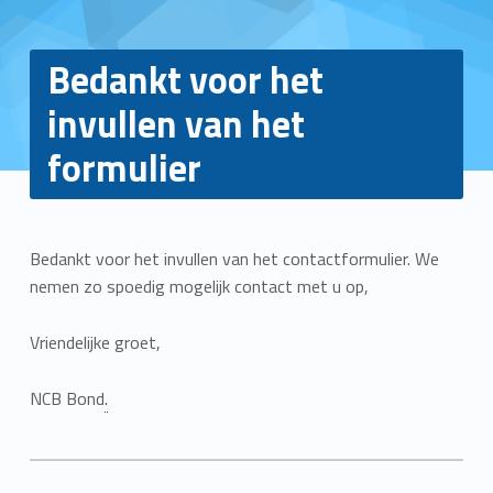
Bedankt voor het
invullen van het
formulier
Bedankt voor het invullen van het contactformulier. We
nemen zo spoedig mogelijk contact met u op,
Vriendelijke groet,
NCB Bond
.