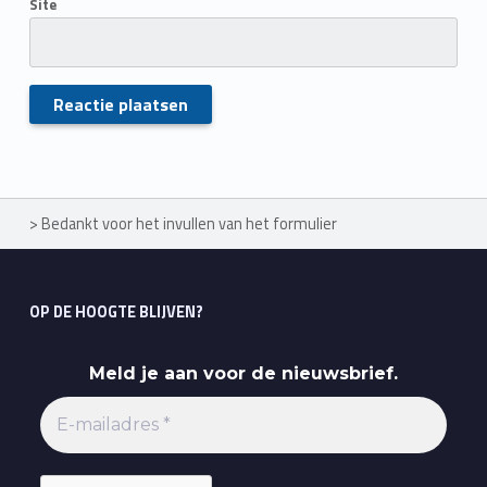
Site
Skip back to main navigation
>
Bedankt voor het invullen van het formulier
OP DE HOOGTE BLIJVEN?
Meld je aan voor de nieuwsbrief.