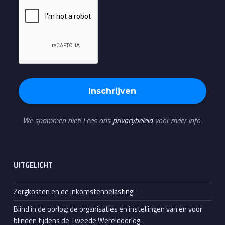
We spammen niet! Lees ons
privacybeleid
voor meer info.
UITGELICHT
Zorgkosten en de inkomstenbelasting
Blind in de oorlog; de organisaties en instellingen van en voor
blinden tijdens de Tweede Wereldoorlog.