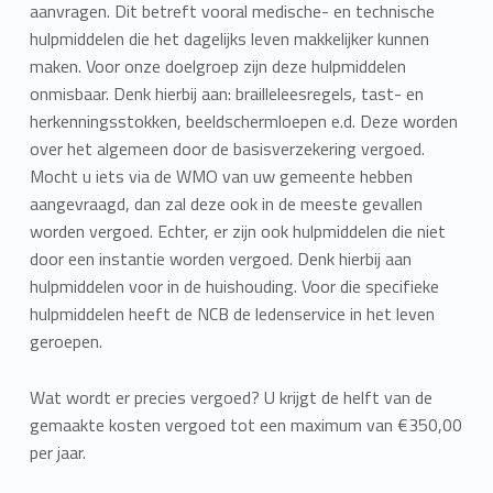
aanvragen. Dit betreft vooral medische- en technische
hulpmiddelen die het dagelijks leven makkelijker kunnen
maken. Voor onze doelgroep zijn deze hulpmiddelen
onmisbaar. Denk hierbij aan: brailleleesregels, tast- en
herkenningsstokken, beeldschermloepen e.d. Deze worden
over het algemeen door de basisverzekering vergoed.
Mocht u iets via de WMO van uw gemeente hebben
aangevraagd, dan zal deze ook in de meeste gevallen
worden vergoed. Echter, er zijn ook hulpmiddelen die niet
door een instantie worden vergoed. Denk hierbij aan
hulpmiddelen voor in de huishouding. Voor die specifieke
hulpmiddelen heeft de NCB de ledenservice in het leven
geroepen.
Wat wordt er precies vergoed? U krijgt de helft van de
gemaakte kosten vergoed tot een maximum van €350,00
per jaar.