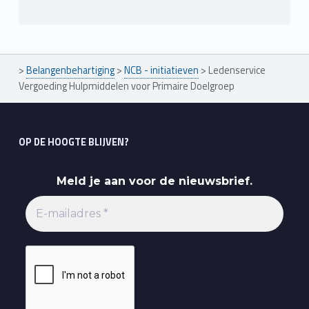
>
Belangenbehartiging
>
NCB - initiatieven
>
Ledenservice
Vergoeding Hulpmiddelen voor Primaire Doelgroep
OP DE HOOGTE BLIJVEN?
Meld je aan voor de nieuwsbrief.