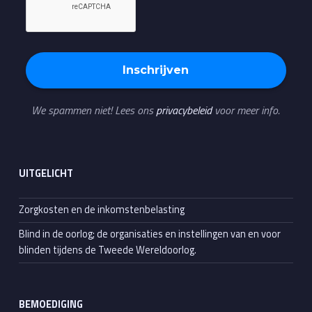
We spammen niet! Lees ons
privacybeleid
voor meer info.
UITGELICHT
Zorgkosten en de inkomstenbelasting
Blind in de oorlog; de organisaties en instellingen van en voor
blinden tijdens de Tweede Wereldoorlog.
BEMOEDIGING