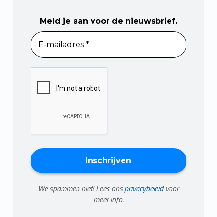
Meld je aan voor de nieuwsbrief.
We spammen niet! Lees ons
privacybeleid
voor
meer info.