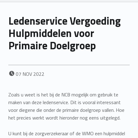
Ledenservice Vergoeding
Hulpmiddelen voor
Primaire Doelgroep
POSTED ON:
07
NOV
2022
Zoals u weet is het bij de NCB mogelijk om gebruik te
maken van deze ledenservice. Dit is vooral interessant
voor diegene die onder de primaire doelgroep vallen. Hoe
het precies werkt wordt hieronder nog eens uitgelegd.
U kunt bij de zorgverzekeraar of de WMO een hulpmiddel