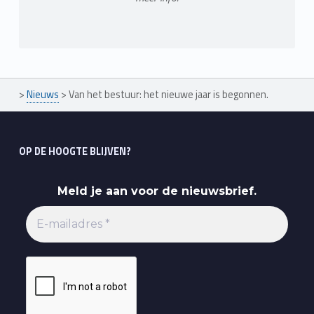
>
Nieuws
>
Van het bestuur: het nieuwe jaar is begonnen.
OP DE HOOGTE BLIJVEN?
Meld je aan voor de nieuwsbrief.