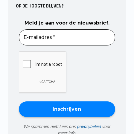
OP DE HOOGTE BLIJVEN?
Meld je aan voor de nieuwsbrief.
We spammen niet! Lees ons
privacybeleid
voor
meer info.