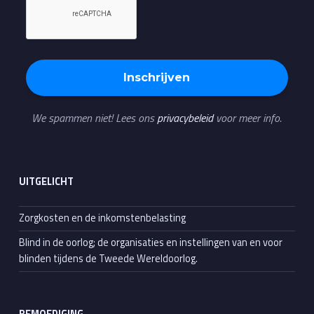
We spammen niet! Lees ons
privacybeleid
voor meer info.
UITGELICHT
Zorgkosten en de inkomstenbelasting
Blind in de oorlog; de organisaties en instellingen van en voor
blinden tijdens de Tweede Wereldoorlog.
BEMOEDIGING