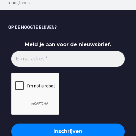
>
oogfonds
OP DE HOOGTE BLIJVEN?
Meld je aan voor de nieuwsbrief.