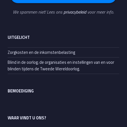
We spammen niet! Lees ons
privacybeleid
voor meer info.
UITGELICHT
Zorgkosten en de inkomstenbelasting
Blind in de oorlog; de organisaties en instellingen van en voor
blinden tijdens de Tweede Wereldoorlog.
BEMOEDIGING
WAAR VINDT U ONS?