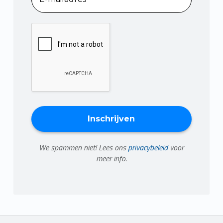
We spammen niet! Lees ons
privacybeleid
voor
meer info.