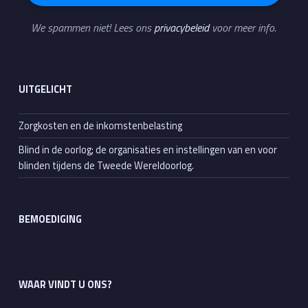
We spammen niet! Lees ons
privacybeleid
voor meer info.
UITGELICHT
Zorgkosten en de inkomstenbelasting
Blind in de oorlog; de organisaties en instellingen van en voor
blinden tijdens de Tweede Wereldoorlog.
BEMOEDIGING
WAAR VINDT U ONS?