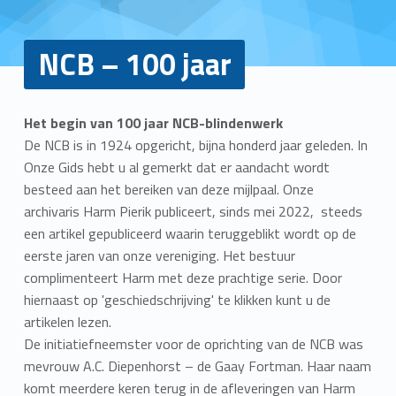
NCB – 100 jaar
Het begin van 100 jaar NCB-blindenwerk
De NCB is in 1924 opgericht, bijna honderd jaar geleden. In
Onze Gids hebt u al gemerkt dat er aandacht wordt
besteed aan het bereiken van deze mijlpaal. Onze
archivaris Harm Pierik publiceert, sinds mei 2022, steeds
een artikel gepubliceerd waarin teruggeblikt wordt op de
eerste jaren van onze vereniging. Het bestuur
complimenteert Harm met deze prachtige serie. Door
hiernaast op 'geschiedschrijving' te klikken kunt u de
artikelen lezen.
De initiatiefneemster voor de oprichting van de NCB was
mevrouw A.C. Diepenhorst – de Gaay Fortman. Haar naam
komt meerdere keren terug in de afleveringen van Harm