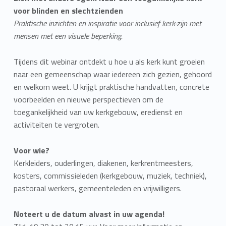
voor blinden en slechtzienden
Praktische inzichten en inspiratie voor inclusief kerk-zijn met
mensen met een visuele beperking.
Tijdens dit webinar ontdekt u hoe u als kerk kunt groeien
naar een gemeenschap waar iedereen zich gezien, gehoord
en welkom weet. U krijgt praktische handvatten, concrete
voorbeelden en nieuwe perspectieven om de
toegankelijkheid van uw kerkgebouw, eredienst en
activiteiten te vergroten.
Voor wie?
Kerkleiders, ouderlingen, diakenen, kerkrentmeesters,
kosters, commissieleden (kerkgebouw, muziek, techniek),
pastoraal werkers, gemeenteleden en vrijwilligers.
Noteert u de datum alvast in uw agenda!