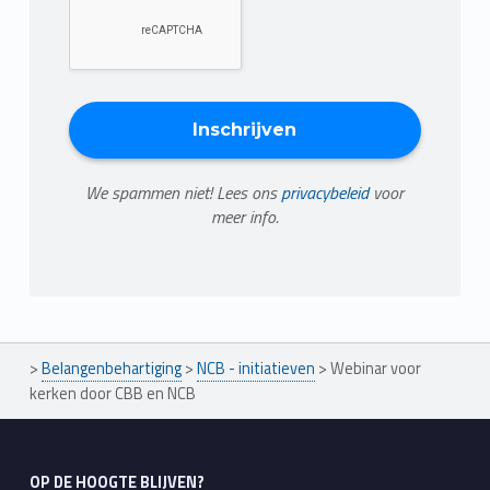
We spammen niet! Lees ons
privacybeleid
voor
meer info.
>
Belangenbehartiging
>
NCB - initiatieven
>
Webinar voor
kerken door CBB en NCB
OP DE HOOGTE BLIJVEN?