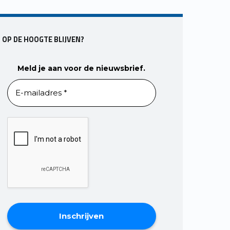
OP DE HOOGTE BLIJVEN?
Meld je aan voor de nieuwsbrief.