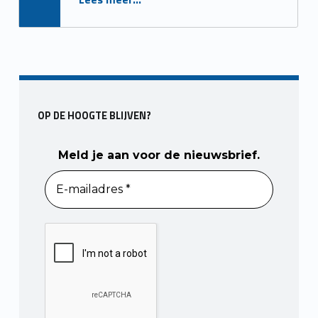
OP DE HOOGTE BLIJVEN?
Meld je aan voor de nieuwsbrief.