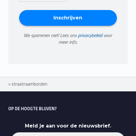
We spammen niet! Lees ons
privacybeleid
voor
meer info.
>
straatnaamborden
OP DE HOOGTE BLIJVEN?
Meld je aan voor de nieuwsbrief.