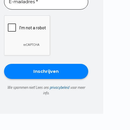
We spammen niet! Lees ons
privacybeleid
voor meer
info.