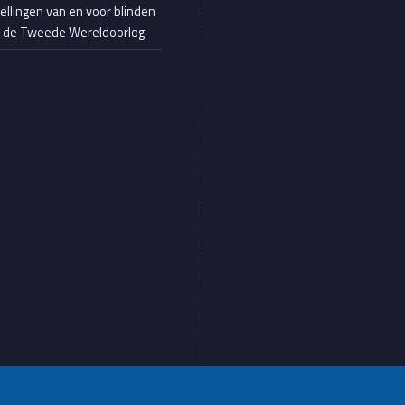
tellingen van en voor blinden
s de Tweede Wereldoorlog.