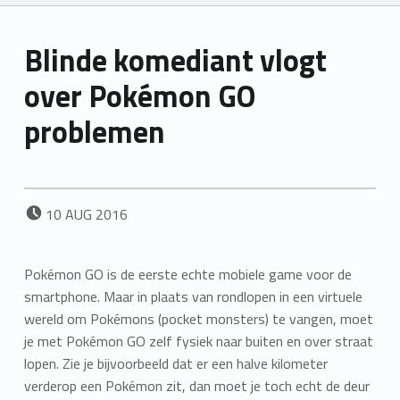
Blinde komediant vlogt
over Pokémon GO
problemen
POSTED ON:
10
AUG
2016
Pokémon GO is de eerste echte mobiele game voor de
smartphone. Maar in plaats van rondlopen in een virtuele
wereld om Pokémons (pocket monsters) te vangen, moet
je met Pokémon GO zelf fysiek naar buiten en over straat
lopen. Zie je bijvoorbeeld dat er een halve kilometer
verderop een Pokémon zit, dan moet je toch echt de deur