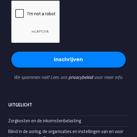
We spammen niet! Lees ons
privacybeleid
voor meer info.
UITGELICHT
Zorgkosten en de inkomstenbelasting
Blind in de oorlog; de organisaties en instellingen van en voor