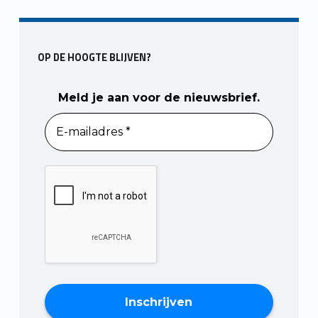
Skip back to main navigation
OP DE HOOGTE BLIJVEN?
Meld je aan voor de nieuwsbrief.