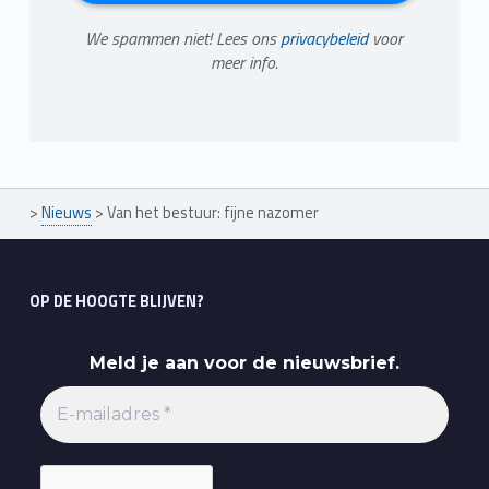
We spammen niet! Lees ons
privacybeleid
voor
meer info.
>
Nieuws
>
Van het bestuur: fijne nazomer
OP DE HOOGTE BLIJVEN?
Meld je aan voor de nieuwsbrief.