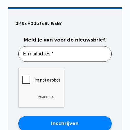
OP DE HOOGTE BLIJVEN?
Meld je aan voor de nieuwsbrief.