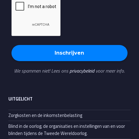
We spammen niet! Lees ons
privacybeleid
voor meer info.
UITGELICHT
Zorgkosten en de inkomstenbelasting
Blind in de oorlog; de organisaties en instellingen van en voor
blinden tijdens de Tweede Wereldoorlog.