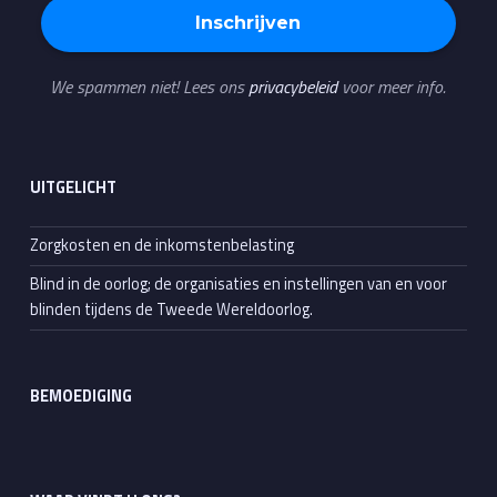
We spammen niet! Lees ons
privacybeleid
voor meer info.
UITGELICHT
Zorgkosten en de inkomstenbelasting
Blind in de oorlog; de organisaties en instellingen van en voor
blinden tijdens de Tweede Wereldoorlog.
BEMOEDIGING