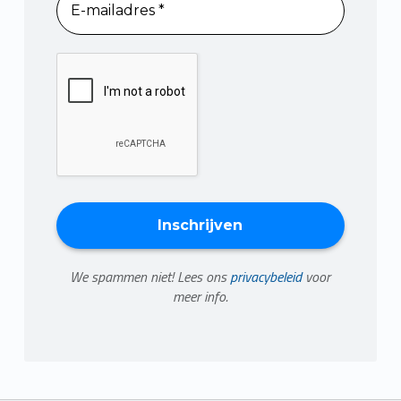
We spammen niet! Lees ons
privacybeleid
voor
meer info.