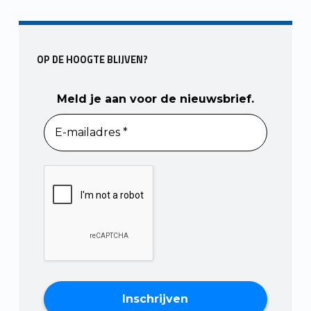
Skip back to main navigation
OP DE HOOGTE BLIJVEN?
Meld je aan voor de nieuwsbrief.