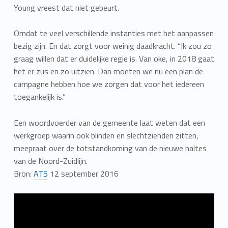
Young vreest dat niet gebeurt.
Omdat te veel verschillende instanties met het aanpassen
bezig zijn. En dat zorgt voor weinig daadkracht. “Ik zou zo
graag willen dat er duidelijke regie is. Van oke, in 2018 gaat
het er zus en zo uitzien. Dan moeten we nu een plan de
campagne hebben hoe we zorgen dat voor het iedereen
toegankelijk is.”
Een woordvoerder van de gemeente laat weten dat een
werkgroep waarin ook blinden en slechtzienden zitten,
meepraat over de totstandkoming van de nieuwe haltes
van de Noord-Zuidlijn.
Bron:
AT5
12 september 2016