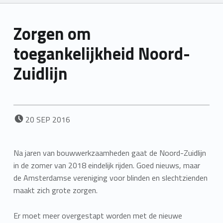
Zorgen om
toegankelijkheid Noord-
Zuidlijn
POSTED ON:
20
SEP
2016
Na jaren van bouwwerkzaamheden gaat de Noord-Zuidlijn
in de zomer van 2018 eindelijk rijden. Goed nieuws, maar
de Amsterdamse vereniging voor blinden en slechtzienden
maakt zich grote zorgen.
Er moet meer overgestapt worden met de nieuwe