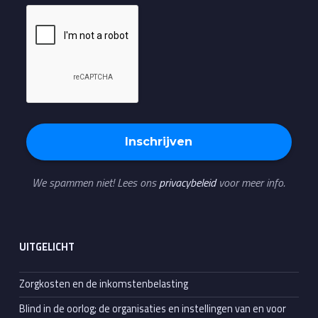
We spammen niet! Lees ons
privacybeleid
voor meer info.
UITGELICHT
Zorgkosten en de inkomstenbelasting
Blind in de oorlog; de organisaties en instellingen van en voor