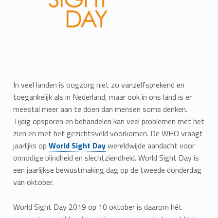
In veel landen is oogzorg niet zo vanzelfsprekend en
toegankelijk als in Nederland, maar ook in ons land is er
meestal meer aan te doen dan mensen soms denken.
Tijdig opsporen en behandelen kan veel problemen met het
zien en met het gezichtsveld voorkomen. De WHO vraagt
jaarlijks op
World Sight Day
wereldwijde aandacht voor
onnodige blindheid en slechtziendheid. World Sight Day is
een jaarlijkse bewustmaking dag op de tweede donderdag
van oktober.
World Sight Day 2019 op 10 oktober is daarom hét