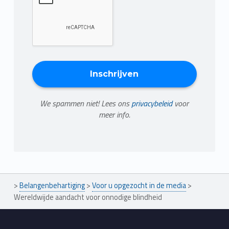
We spammen niet! Lees ons
privacybeleid
voor
meer info.
>
Belangenbehartiging
>
Voor u opgezocht in de media
>
Wereldwijde aandacht voor onnodige blindheid