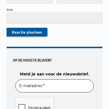
Site
Skip back to main navigation
OP DE HOOGTE BLIJVEN?
Meld je aan voor de nieuwsbrief.