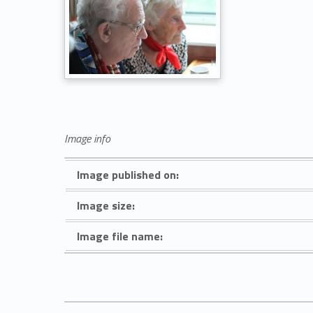
Image info
Image published on:
Image size:
Image file name: