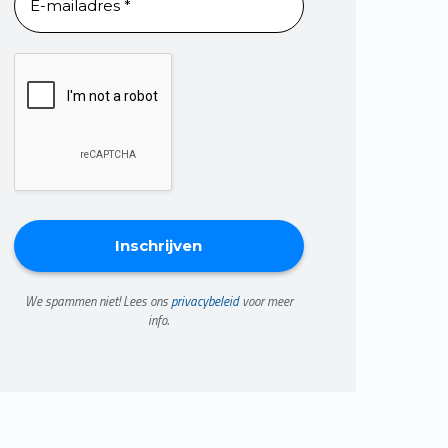
We spammen niet! Lees ons
privacybeleid
voor meer
info.