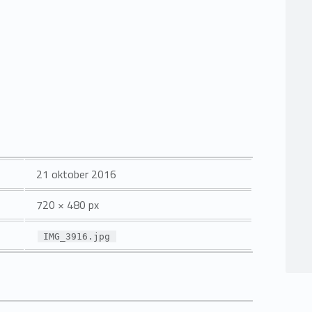
21 oktober 2016
720 × 480 px
IMG_3916.jpg