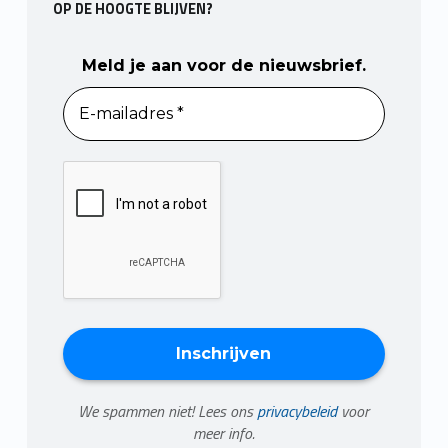
OP DE HOOGTE BLIJVEN?
Meld je aan voor de nieuwsbrief.
We spammen niet! Lees ons
privacybeleid
voor
meer info.