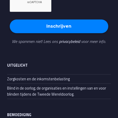
We spammen niet! Lees ons
privacybeleid
voor meer info.
UITGELICHT
Zorgkosten en de inkomstenbelasting
Blind in de oorlog; de organisaties en instellingen van en voor
blinden tijdens de Tweede Wereldoorlog.
BEMOEDIGING