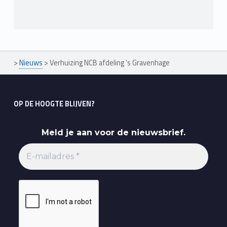
>
Nieuws
>
Verhuizing NCB afdeling ’s Gravenhage
OP DE HOOGTE BLIJVEN?
Meld je aan voor de nieuwsbrief.