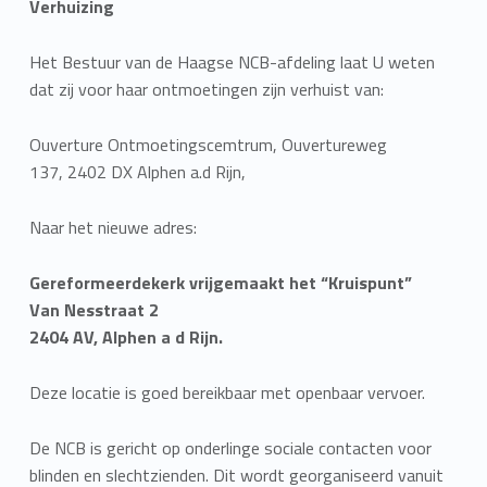
Verhuizing
Het Bestuur van de Haagse NCB-afdeling laat U weten
dat zij voor haar ontmoetingen zijn verhuist van:
Ouverture Ontmoetingscemtrum, Ouvertureweg
137, 2402 DX Alphen a.d Rijn,
Naar het nieuwe adres:
Gereformeerdekerk vrijgemaakt het “Kruispunt”
Van Nesstraat 2
2404 AV, Alphen a d Rijn.
Deze locatie is goed bereikbaar met openbaar vervoer.
De NCB is gericht op onderlinge sociale contacten voor
blinden en slechtzienden. Dit wordt georganiseerd vanuit