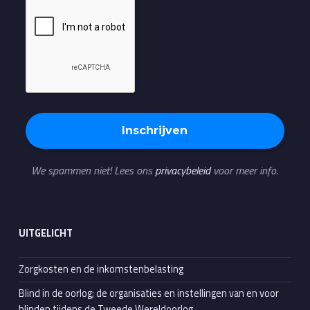
We spammen niet! Lees ons
privacybeleid
voor meer info.
UITGELICHT
Zorgkosten en de inkomstenbelasting
Blind in de oorlog; de organisaties en instellingen van en voor
blinden tijdens de Tweede Wereldoorlog.