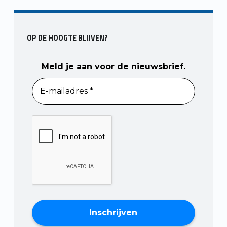
Skip back to main navigation
OP DE HOOGTE BLIJVEN?
Meld je aan voor de nieuwsbrief.