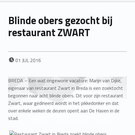
Blinde obers gezocht bij
restaurant ZWART
POSTED ON:
01
JUL
2016
BREDA – Een wat ongewone vacature: Marijn van Dijke,
eigenaar van restaurant Zwart in Breda is een zoektocht
begonnen naar acht blinde obers. Dit voor zijn restaurant
Zwart, waar gedineerd wordt in het pikkedonker en dat
over enkele weken de deuren opent aan De Haven in de
stad.