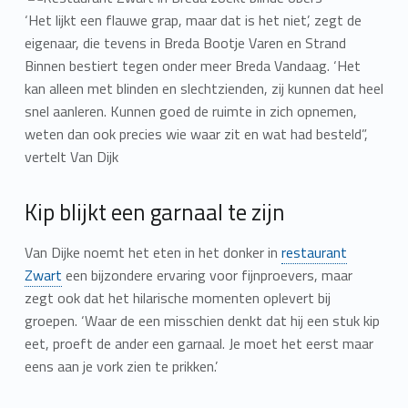
‘Het lijkt een flauwe grap, maar dat is het niet’, zegt de
eigenaar, die tevens in Breda Bootje Varen en Strand
Binnen bestiert tegen onder meer Breda Vandaag. ‘Het
kan alleen met blinden en slechtzienden, zij kunnen dat heel
snel aanleren. Kunnen goed de ruimte in zich opnemen,
weten dan ook precies wie waar zit en wat had besteld”,
vertelt Van Dijk
Kip blijkt een garnaal te zijn
Van Dijke noemt het eten in het donker in
restaurant
Zwart
een bijzondere ervaring voor fijnproevers, maar
zegt ook dat het hilarische momenten oplevert bij
groepen. ‘Waar de een misschien denkt dat hij een stuk kip
eet, proeft de ander een garnaal. Je moet het eerst maar
eens aan je vork zien te prikken.’