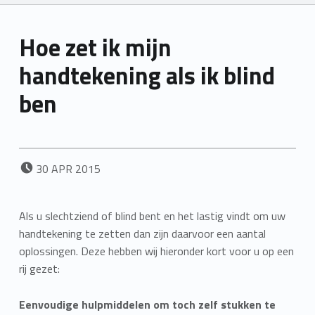
Hoe zet ik mijn
handtekening als ik blind
ben
POSTED ON:
30
APR
2015
Als u slechtziend of blind bent en het lastig vindt om uw
handtekening te zetten dan zijn daarvoor een aantal
oplossingen. Deze hebben wij hieronder kort voor u op een
rij gezet:
Eenvoudige hulpmiddelen om toch zelf stukken te