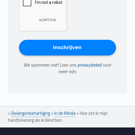
We spammen niet! Lees ons
privacybeleid
voor
meer info.
>
Belangenbehartiging
>
In de Media
>
Hoe zet ik mijn
handtekening als ik blind ben