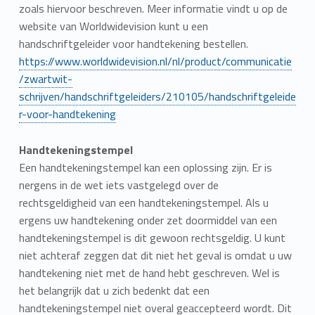
zoals hiervoor beschreven. Meer informatie vindt u op de
website van Worldwidevision kunt u een
handschriftgeleider voor handtekening bestellen.
https://www.worldwidevision.nl/nl/product/communicatie
/zwartwit-
schrijven/handschriftgeleiders/210105/handschriftgeleide
r-voor-handtekening
Handtekeningstempel
Een handtekeningstempel kan een oplossing zijn. Er is
nergens in de wet iets vastgelegd over de
rechtsgeldigheid van een handtekeningstempel. Als u
ergens uw handtekening onder zet doormiddel van een
handtekeningstempel is dit gewoon rechtsgeldig. U kunt
niet achteraf zeggen dat dit niet het geval is omdat u uw
handtekening niet met de hand hebt geschreven. Wel is
het belangrijk dat u zich bedenkt dat een
handtekeningstempel niet overal geaccepteerd wordt. Dit