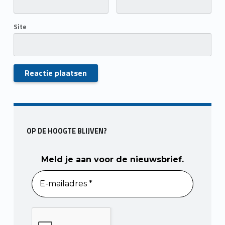
Site
Skip back to main navigation
OP DE HOOGTE BLIJVEN?
Meld je aan voor de nieuwsbrief.