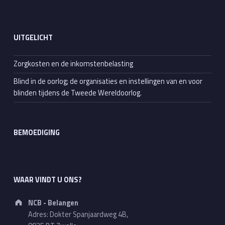
UITGELICHT
Zorgkosten en de inkomstenbelasting
Blind in de oorlog; de organisaties en instellingen van en voor
blinden tijdens de Tweede Wereldoorlog.
BEMOEDIGING
WAAR VINDT U ONS?
Address:
NCB - Belangen
Adres: Dokter Spanjaardweg 4B,