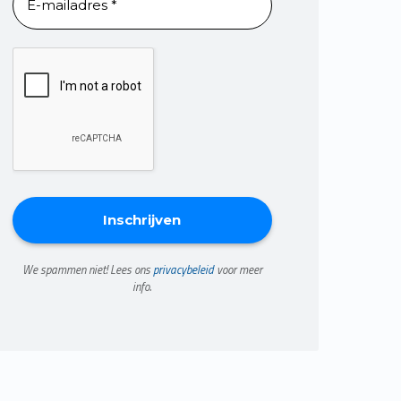
We spammen niet! Lees ons
privacybeleid
voor meer
info.