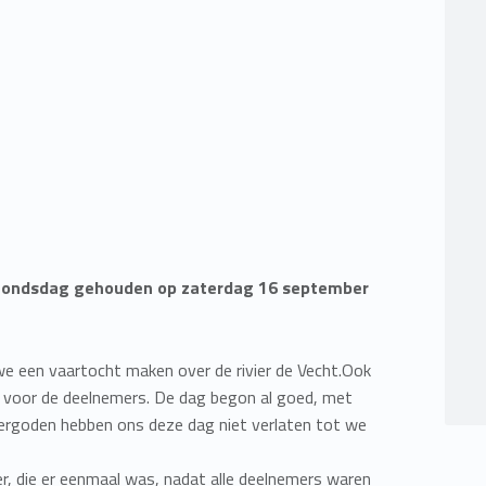
ondsdag gehouden op zaterdag 16 september
 een vaartocht maken over de rivier de Vecht.Ook
 voor de deelnemers. De dag begon al goed, met
ergoden hebben ons deze dag niet verlaten tot we
r, die er eenmaal was, nadat alle deelnemers waren