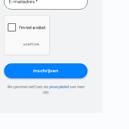
We spammen niet! Lees ons
privacybeleid
voor meer
info.